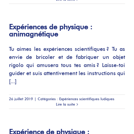
Expériences de physique :
animagnétique
Tu aimes les expériences scientifiques ? Tu as
envie de bricoler et de fabriquer un objet
rigolo qui amusera tous tes amis ? Laisse-toi
guider et suis attentivement les instructions qui
[...]
26 juillet 2019
|
Catégories :
Expériences scientifiques ludiques
Lire la suite
Expérience de physique :