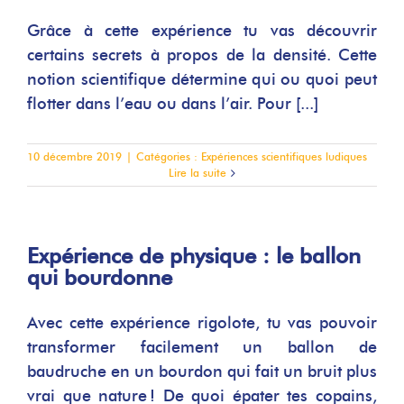
Grâce à cette expérience tu vas découvrir
certains secrets à propos de la densité. Cette
notion scientifique détermine qui ou quoi peut
flotter dans l’eau ou dans l’air. Pour [...]
10 décembre 2019
|
Catégories :
Expériences scientifiques ludiques
Lire la suite
Expérience de physique : le ballon
qui bourdonne
Avec cette expérience rigolote, tu vas pouvoir
transformer facilement un ballon de
baudruche en un bourdon qui fait un bruit plus
vrai que nature ! De quoi épater tes copains,