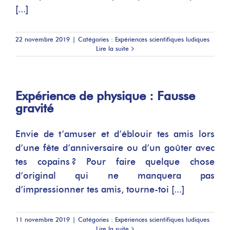
[...]
22 novembre 2019
|
Catégories :
Expériences scientifiques ludiques
Lire la suite
Expérience de physique : Fausse
gravité
Envie de t’amuser et d’éblouir tes amis lors
d’une fête d’anniversaire ou d’un goûter avec
tes copains ? Pour faire quelque chose
d’original qui ne manquera pas
d’impressionner tes amis, tourne-toi [...]
11 novembre 2019
|
Catégories :
Expériences scientifiques ludiques
Lire la suite