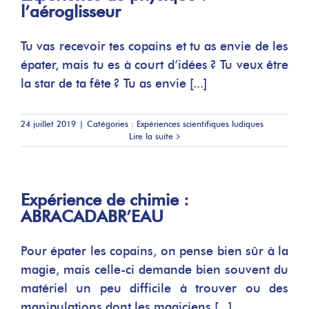
l’aéroglisseur
Tu vas recevoir tes copains et tu as envie de les
épater, mais tu es à court d’idées ? Tu veux être
la star de ta fête ? Tu as envie [...]
24 juillet 2019
|
Catégories :
Expériences scientifiques ludiques
Lire la suite
Expérience de chimie :
ABRACADABR’EAU
Pour épater les copains, on pense bien sûr à la
magie, mais celle-ci demande bien souvent du
matériel un peu difficile à trouver ou des
manipulations dont les magiciens [...]