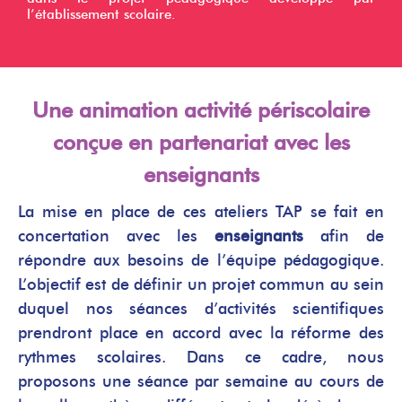
l’établissement scolaire.
Une animation activité périscolaire
conçue en partenariat avec les
enseignants
La mise en place de ces ateliers TAP se fait en
concertation avec les
enseignants
afin de
répondre aux besoins de l’équipe pédagogique.
L’objectif est de définir un projet commun au sein
duquel nos séances d’activités scientifiques
prendront place en accord avec la réforme des
rythmes scolaires. Dans ce cadre, nous
proposons une séance par semaine au cours de