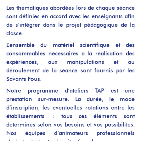
Les thématiques abordées lors de chaque séance
sont définies en accord avec les enseignants afin
de s’intégrer dans le projet pédagogique de la
classe.
L’ensemble du matériel scientifique et des
consommables nécessaires à la réalisation des
expériences, aux manipulations et au
déroulement de la séance sont fournis par les
Savants Fous.
Notre programme d’ateliers TAP est une
prestation sur-mesure. La durée, le mode
d’inscription, les éventuelles rotations entre les
établissements : tous ces éléments sont
déterminés selon vos besoins et vos possibilités.
Nos équipes d’animateurs professionnels