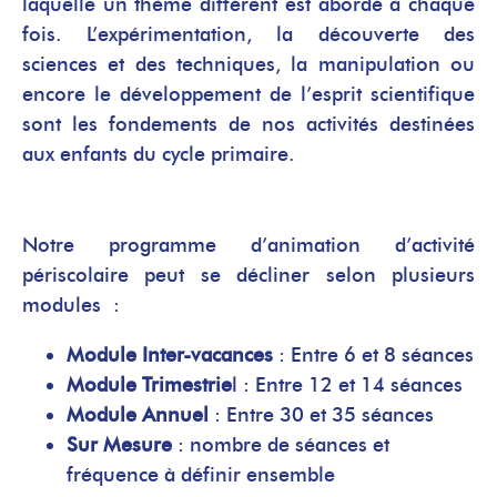
laquelle un thème différent est abordé à chaque
fois. L’expérimentation, la découverte des
sciences et des techniques, la manipulation ou
encore le développement de l’esprit scientifique
sont les fondements de nos activités destinées
aux enfants du cycle primaire.
Notre programme d’animation d’activité
périscolaire peut se décliner selon plusieurs
modules :
Module Inter-vacances
: Entre 6 et 8 séances
Module Trimestrie
l : Entre 12 et 14 séances
Module Annuel
: Entre 30 et 35 séances
Sur Mesure
: nombre de séances et
fréquence à définir ensemble