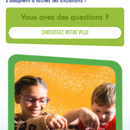
s’adaptent à toutes les situations !
Vous avez des questions ?
CHOISISSEZ VOTRE VILLE