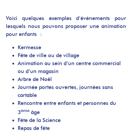
Voici quelques exemples d’événements pour
lesquels nous pouvons proposer une animation
pour enfants :
Kermesse
Fête de ville ou de village
Animation au sein d’un centre commercial
ou d’un magasin
Arbre de Noël
Journée portes ouvertes, journées sans
cartable
Rencontre entre enfants et personnes du
ème
3
âge
Fête de la Science
Repas de fête