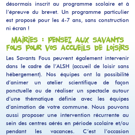
désormais inscrit au programme scolaire et à
l’épreuve du brevet. Un programme particulier
est proposé pour les 4-7 ans, sans construction
ni écran !
Mairies : pensez aux Savants
Fous pour vos accueils de loisirs
Les Savants Fous peuvent également intervenir
dans le cadre de l’ALSH (accueil de loisir sans
hébergement). Nos équipes ont la possibilité
d’animer un atelier scientifique de façon
ponctuelle ou de réaliser un spectacle autour
d’une thématique définie avec les équipes
d’animation de votre commune. Nous pouvons
aussi proposer une intervention récurrente au
sein des centres aérés en période scolaire et/ou
pendant les vacances. C’est l’occasion