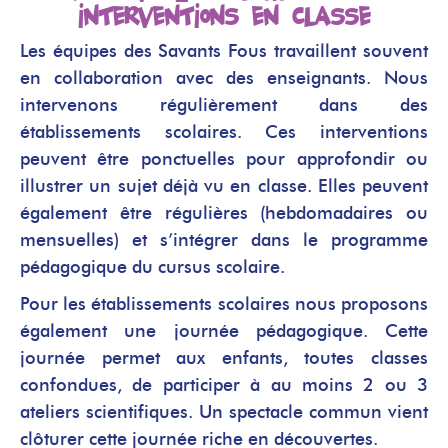
interventions en classe
Les équipes des Savants Fous travaillent souvent
en collaboration avec des enseignants
. Nous
intervenons régulièrement dans des
établissements scolaires. Ces interventions
peuvent être ponctuelles pour approfondir ou
illustrer un sujet déjà vu en classe. Elles peuvent
également être régulières (hebdomadaires ou
mensuelles) et s’intégrer dans le programme
pédagogique du cursus scolaire.
Pour les établissements scolaires nous proposons
également une journée pédagogique. Cette
journée permet aux enfants, toutes classes
confondues, de participer à au moins 2 ou 3
ateliers scientifiques. Un spectacle commun vient
clôturer cette journée riche en découvertes.