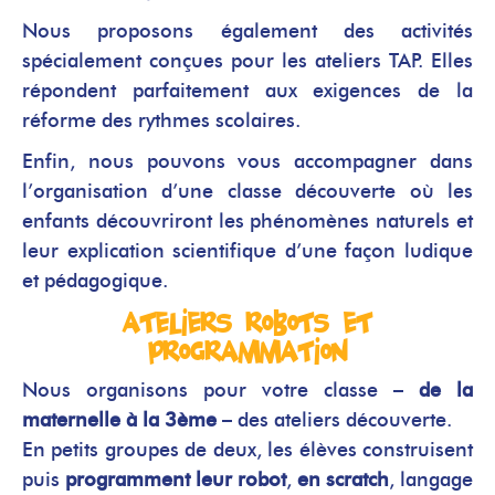
Nous proposons également des activités
spécialement conçues pour les
ateliers TAP
. Elles
répondent parfaitement aux exigences de la
réforme des rythmes scolaires.
Enfin, nous pouvons vous accompagner dans
l’organisation d’une classe découverte où les
enfants découvriront les phénomènes naturels et
leur explication scientifique d’une façon ludique
et pédagogique.
Ateliers robots et
programmation
Nous organisons pour votre classe –
de la
maternelle à la 3ème
– des ateliers découverte.
En petits groupes de deux, les élèves construisent
puis
programment leur robot
,
en scratch
, langage