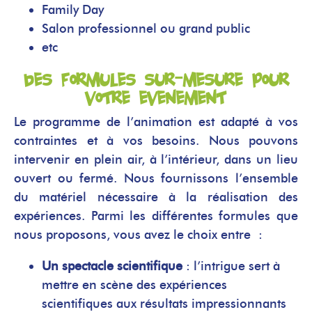
Family Day
Salon professionnel ou grand public
etc
Des formules sur-mesure pour
votre
événement
Le programme de l’animation est adapté à vos
contraintes et à vos besoins. Nous pouvons
intervenir en plein air, à l’intérieur, dans un lieu
ouvert ou fermé. Nous fournissons l’ensemble
du matériel nécessaire à la réalisation des
expériences. Parmi les différentes formules que
nous proposons, vous avez le choix entre :
Un spectacle scientifique
: l’intrigue sert à
mettre en scène des expériences
scientifiques
aux résultats impressionnants