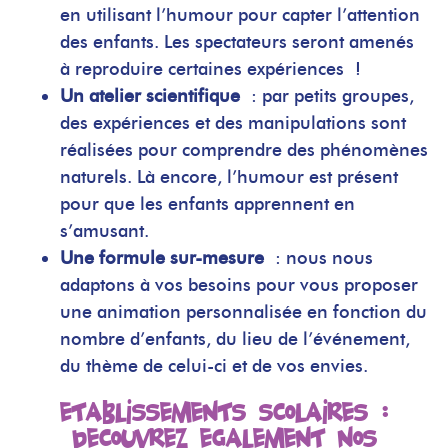
en utilisant l’humour pour capter l’attention
des enfants. Les spectateurs seront amenés
à reproduire certaines expériences !
Un atelier scientifique
: par petits groupes,
des expériences et des manipulations sont
réalisées pour comprendre des phénomènes
naturels. Là encore, l’humour est présent
pour que les enfants apprennent en
s’amusant.
Une formule sur-mesure
: nous nous
adaptons à vos besoins pour vous proposer
une animation personnalisée en fonction du
nombre d’enfants, du lieu de l’événement,
du thème de celui-ci et de vos envies.
Etablissements scolaires :
découvrez également nos