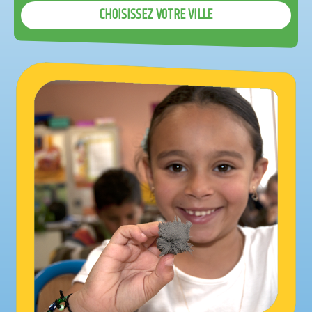
CHOISISSEZ VOTRE VILLE