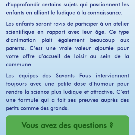
d’approfondir certains sujets qui passionnent les
enfants en alliant le ludique à la connaissance.
Les enfants seront ravis de participer à un atelier
scientifique en rapport avec leur âge. Ce type
d’animation plait également beaucoup aux
parents. C’est une vraie valeur ajoutée pour
votre offre d’accueil de loisir au sein de la
commune.
Les équipes des Savants Fous interviennent
toujours avec une petite dose d’humour pour
rendre la science plus ludique et attractive. C’est
une formule qui a fait ses preuves auprès des
petits comme des grands.
Vous avez des questions ?