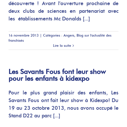
découverte ! Avant l'ouverture prochaine de
deux clubs de sciences en partenariat avec
les établissements Mc Donalds [...]
16 novembre 2013
|
Catégories :
Angers
,
Blog sur l'actualité des
franchisés
Lire la suite
Les Savants Fous font leur show
pour les enfants à kidexpo
Pour le plus grand plaisir des enfants, Les
Savants Fous ont fait leur show à Kidexpo! Du
19 au 23 octobre 2013, nous avons occupé le
Stand D22 au parc [...]