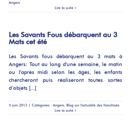
Angers
Lire la suite
Les Savants Fous débarquent au 3
Mats cet été
Les Savants fous débarquent au 3 mats à
Angers: Tout au long d'une semaine, le matin
ou l'après midi selon les âges, les enfants
chercheront puis réaliseront toutes sortes
d’objets [...]
5 juin 2013
|
Catégories :
Angers
,
Blog sur l'actualité des franchisés
Lire la suite