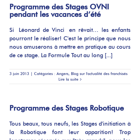
Programme des Stages OVNI
pendant les vacances d’été
Si Léonard de Vinci en rêvait… les enfants
pourront le réaliser! C'est le principe que nous
nous amuserons à mettre en pratique au cours
de ce stage. La Formule Tout au long [...]
3 juin 2013
|
Catégories :
Angers
,
Blog sur l'actualité des franchisés
Lire la suite
Programme des Stages Robotique
Tous beaux, tous neufs, les Stages d'initiation à
la Robotique font leur apparition! Trop