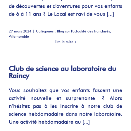
de découvertes et d'aventures pour vos enfants
de 6 à 11 ans ? Le Local est ravi de vous [...]
27 mars 2024
|
Catégories :
Blog sur l'actualité des franchisés
,
Villemomble
Lire la suite
Club de science au laboratoire du
Raincy
Vous souhaitez que vos enfants fassent une
activité nouvelle et surprenante ? Alors
n’hésitez pas à les inscrire à notre club de
science hebdomadaire dans notre laboratoire.
Une activité hebdomadaire au [...]