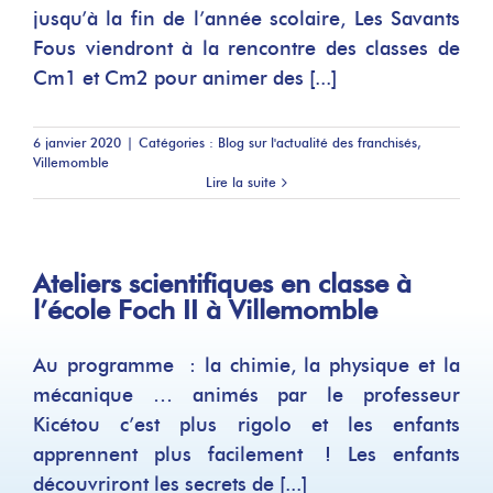
jusqu’à la fin de l’année scolaire, Les Savants
Fous viendront à la rencontre des classes de
Cm1 et Cm2 pour animer des [...]
6 janvier 2020
|
Catégories :
Blog sur l'actualité des franchisés
,
Villemomble
Lire la suite
Ateliers scientifiques en classe à
l’école Foch II à Villemomble
Au programme : la chimie, la physique et la
mécanique … animés par le professeur
Kicétou c’est plus rigolo et les enfants
apprennent plus facilement ! Les enfants
découvriront les secrets de [...]