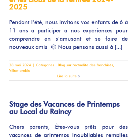
2025
Pendant l’été, nous invitons vos enfants de 6 à
11 ans à participer à nos expériences pour
comprendre en s’amusant et se faire de
nouveaux amis 😊 Nous pensons aussi à [...]
28 mai 2024
|
Catégories :
Blog sur l'actualité des franchisés
,
Villemomble
Lire la suite
Stage des Vacances de Printemps
au Local du Raincy
Chers parents, Êtes-vous prêts pour des
vacances de printemps inoubliables remplies