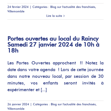
24 février 2024
|
Catégories :
Blog sur l'actualité des franchisés
,
Villemomble
Lire la suite
Portes ouvertes au local du Raincy
Samedi 27 janvier 2024 de 10h à
18h
Les Portes Ouvertes approchent !! Notez la
date dans votre agenda ! Lors de cette journée
dans notre nouveau local, par session de 30
minutes, vos enfants seront invités à
expérimenter et [...]
26 janvier 2024
|
Catégories :
Blog sur l'actualité des franchisés
,
Villemomble