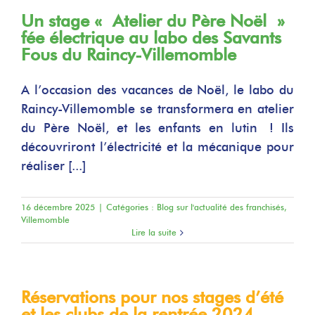
Un stage « Atelier du Père Noël »
fée électrique au labo des Savants
Fous du Raincy-Villemomble
A l’occasion des vacances de Noël, le labo du
Raincy-Villemomble se transformera en atelier
du Père Noël, et les enfants en lutin ! Ils
découvriront l’électricité et la mécanique pour
réaliser [...]
16 décembre 2025
|
Catégories :
Blog sur l'actualité des franchisés
,
Villemomble
Lire la suite
Réservations pour nos stages d’été
et les clubs de la rentrée 2024-