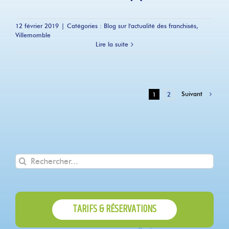
12 février 2019
|
Catégories :
Blog sur l'actualité des franchisés
,
Villemomble
Lire la suite
Suivant
1
2
Rechercher
TARIFS & RÉSERVATIONS