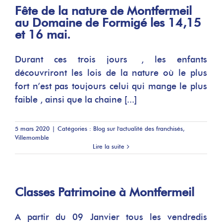
Fête de la nature de Montfermeil
au Domaine de Formigé les 14,15
et 16 mai.
Durant ces trois jours , les enfants
découvriront les lois de la nature où le plus
fort n’est pas toujours celui qui mange le plus
faible , ainsi que la chaine [...]
5 mars 2020
|
Catégories :
Blog sur l'actualité des franchisés
,
Villemomble
Lire la suite
Classes Patrimoine à Montfermeil
A partir du 09 Janvier tous les vendredis