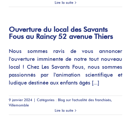
Lire la suite
Ouverture du local des Savants
Fous au Raincy 52 avenue Thiers
Nous sommes ravis de vous annoncer
l'ouverture imminente de notre tout nouveau
local ! Chez Les Savants Fous, nous sommes
passionnés par l'animation scientifique et
ludique destinée aux enfants âgés [...]
9 janvier 2024
|
Catégories :
Blog sur l'actualité des franchisés
,
Villemomble
Lire la suite