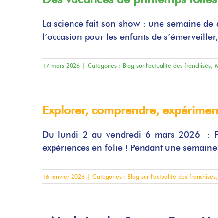
La science fait son show : une semaine de 
l’occasion pour les enfants de s’émerveiller
17 mars 2026
|
Catégories :
Blog sur l'actualité des franchisés
,
M
Explorer, comprendre, expérimente
Du lundi 2 au vendredi 6 mars 2026 : Fo
expériences en folie ! Pendant une semaine c
16 janvier 2026
|
Catégories :
Blog sur l'actualité des franchisés