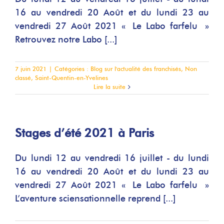
16 au vendredi 20 Août et du lundi 23 au
vendredi 27 Août 2021 « Le Labo farfelu »
Retrouvez notre Labo [...]
7 juin 2021
|
Catégories :
Blog sur l'actualité des franchisés
,
Non
classé
,
Saint-Quentin-en-Yvelines
Lire la suite
Stages d’été 2021 à Paris
Du lundi 12 au vendredi 16 juillet - du lundi
16 au vendredi 20 Août et du lundi 23 au
vendredi 27 Août 2021 « Le Labo farfelu »
L’aventure sciensationnelle reprend [...]