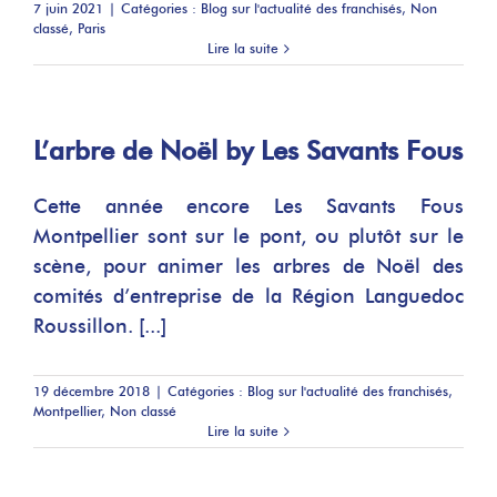
7 juin 2021
|
Catégories :
Blog sur l'actualité des franchisés
,
Non
classé
,
Paris
Lire la suite
L’arbre de Noël by Les Savants Fous
Cette année encore Les Savants Fous
Montpellier sont sur le pont, ou plutôt sur le
scène, pour animer les arbres de Noël des
comités d’entreprise de la Région Languedoc
Roussillon. [...]
19 décembre 2018
|
Catégories :
Blog sur l'actualité des franchisés
,
Montpellier
,
Non classé
Lire la suite