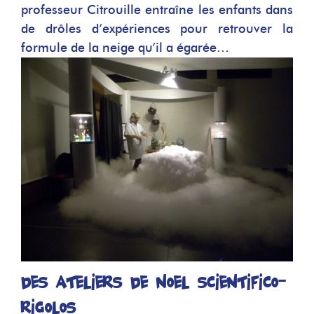
professeur Citrouille entraîne les enfants dans
de drôles d’expériences pour retrouver la
formule de la neige qu’il a égarée…
Des ateliers de Noël scientifico-
rigolos