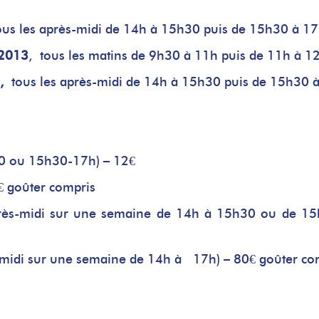
ous les après-midi de 14h à 15h30 puis de 15h30 à 17
 2013
, tous les matins de 9h30 à 11h puis de 11h à 1
,
tous les après-midi de 14h à 15h30 puis de 15h30 
30 ou 15h30-17h) – 12€
8€ goûter compris
 après-midi sur une semaine de 14h à 15h30 ou de 1
ès-midi sur une semaine de 14h à 17h) – 80€ goûter co