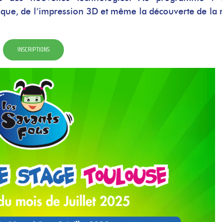
que, de l’impression 3D et même la découverte de la r
INSCRIPTIONS