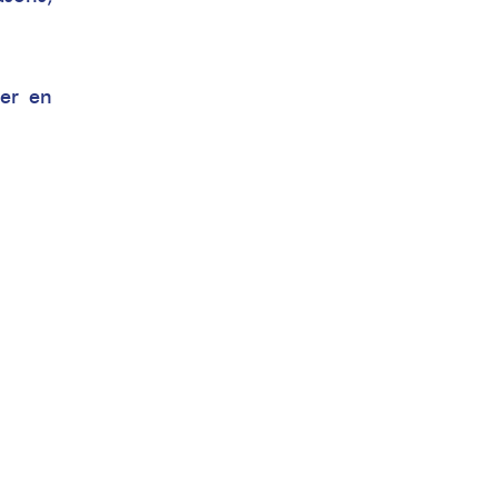
mer en