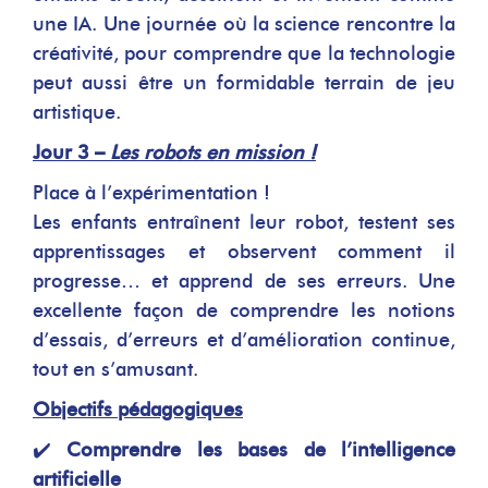
une IA. Une journée où la science rencontre la
créativité, pour comprendre que la technologie
peut aussi être un formidable terrain de jeu
artistique.
Jour 3 –
Les robots en mission !
Place à l’expérimentation !
Les enfants entraînent leur robot, testent ses
apprentissages et observent comment il
progresse… et apprend de ses erreurs. Une
excellente façon de comprendre les notions
d’essais, d’erreurs et d’amélioration continue,
tout en s’amusant.
Objectifs pédagogiques
✔️
Comprendre les bases de l’intelligence
artificielle