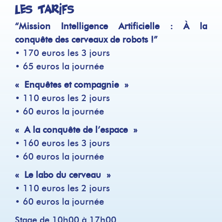
Les tarifs
“Mission Intelligence Artificielle : À la
conquête des cerveaux de robots !”
• 170 euros les 3 jours
• 65 euros la journée
« Enquêtes et compagnie »
• 110 euros les 2 jours
• 60 euros la journée
« A la conquête de l’espace »
• 160 euros les 3 jours
• 60 euros la journée
« Le labo du cerveau »
• 110 euros les 2 jours
• 60 euros la journée
Stage de 10h00 à 17h00