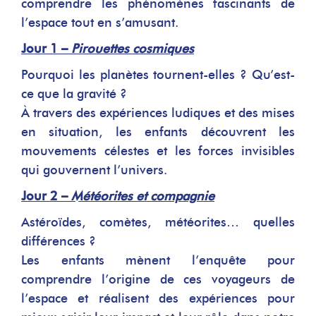
comprendre les phénomènes fascinants de
l’espace tout en s’amusant.
Jour 1 –
Pirouettes cosmiques
Pourquoi les planètes tournent-elles ? Qu’est-
ce que la gravité ?
À travers des expériences ludiques et des mises
en situation, les enfants découvrent les
mouvements célestes et les forces invisibles
qui gouvernent l’univers.
Jour 2 –
Météorites et compagnie
Astéroïdes, comètes, météorites… quelles
différences ?
Les enfants mènent l’enquête pour
comprendre l’origine de ces voyageurs de
l’espace et réalisent des expériences pour