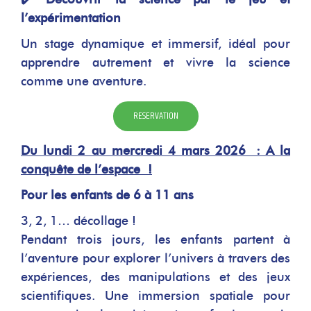
l’expérimentation
Un stage dynamique et immersif, idéal pour
apprendre autrement et vivre la science
comme une aventure.
RESERVATION
Du lundi 2 au mercredi 4 mars 2026 : A la
conquête de l’espace !
Pour les enfants de 6 à 11 ans
3, 2, 1… décollage !
Pendant trois jours, les enfants partent à
l’aventure pour explorer l’univers à travers des
expériences, des manipulations et des jeux
scientifiques. Une immersion spatiale pour