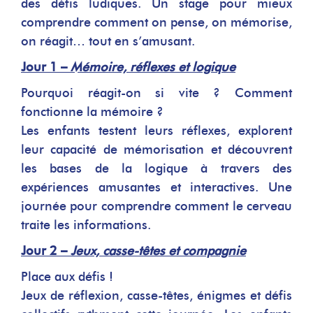
des défis ludiques. Un stage pour mieux
comprendre comment on pense, on mémorise,
on réagit… tout en s’amusant.
Jour 1 –
Mémoire, réflexes et logique
Pourquoi réagit-on si vite ? Comment
fonctionne la mémoire ?
Les enfants testent leurs réflexes, explorent
leur capacité de mémorisation et découvrent
les bases de la logique à travers des
expériences amusantes et interactives. Une
journée pour comprendre comment le cerveau
traite les informations.
Jour 2 –
Jeux, casse-têtes et compagnie
Place aux défis !
Jeux de réflexion, casse-têtes, énigmes et défis