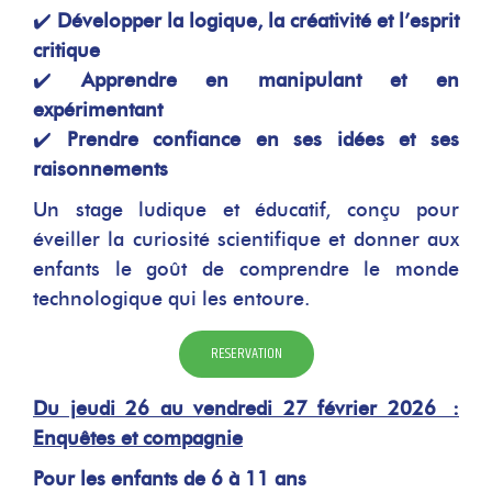
✔️
Développer la logique, la créativité et l’esprit
critique
✔️
Apprendre en manipulant et en
expérimentant
✔️
Prendre confiance en ses idées et ses
raisonnements
Un stage ludique et éducatif, conçu pour
éveiller la curiosité scientifique et donner aux
enfants le goût de comprendre le monde
technologique qui les entoure.
RESERVATION
Du jeudi 26 au vendredi 27 février 2026 :
Enquêtes et compagnie
Pour les enfants de 6 à 11 ans