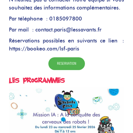
souhaitez des informations complémentaires.
Par téléphone :
0185097800
Par mail :
contact.paris@lessavants.fr
Réservations possibles en suivants ce lien :
https://bookeo.com/lsf-paris
RESERVATION
Les programmes