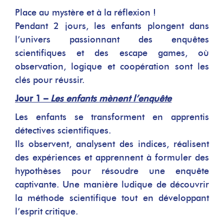
Place au mystère et à la réflexion !
Pendant 2 jours, les enfants plongent dans
l’univers passionnant des enquêtes
scientifiques et des escape games, où
observation, logique et coopération sont les
clés pour réussir.
Jour 1 –
Les enfants mènent l’enquête
Les enfants se transforment en apprentis
détectives scientifiques.
Ils observent, analysent des indices, réalisent
des expériences et apprennent à formuler des
hypothèses pour résoudre une enquête
captivante. Une manière ludique de découvrir
la méthode scientifique tout en développant
l’esprit critique.