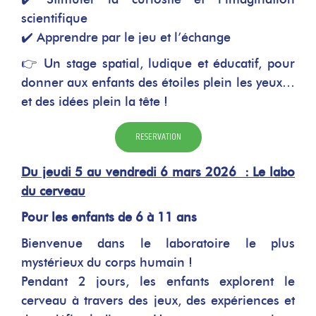
scientifique
✔️ Apprendre par le jeu et l’échange
👉 Un stage spatial, ludique et éducatif, pour
donner aux enfants des étoiles plein les yeux…
et des idées plein la tête !
RESERVATION
Du jeudi 5 au vendredi 6 mars 2026 : Le labo
du cerveau
Pour les enfants de 6 à 11 ans
Bienvenue dans le laboratoire le plus
mystérieux du corps humain !
Pendant 2 jours, les enfants explorent le
cerveau à travers des jeux, des expériences et