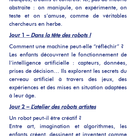
abstraite : on manipule, on expérimente, on
teste et on s’amuse, comme de véritables
chercheurs en herbe.
Jour 1 –
Dans la tête des robots !
Comment une machine peut-elle “réfléchir” ?
Les enfants découvrent le fonctionnement de
l’intelligence artificielle : capteurs, données,
prises de décision… Ils explorent les secrets du
cerveau artificiel à travers des jeux, des
expériences et des mises en situation adaptées
à leur âge.
Jour 2 –
L’atelier des robots artistes
Un robot peut-il être créatif ?
Entre art, imagination et algorithmes, les
enfants créent, dessinent et inventent comme