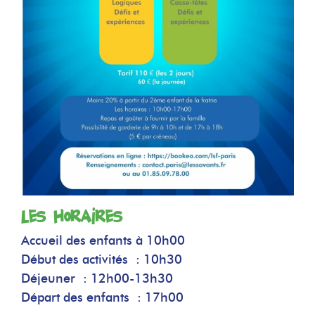
Les horaires
Accueil des enfants à 10h00
Début des activités : 10h30
Déjeuner : 12h00-13h30
Départ des enfants : 17h00