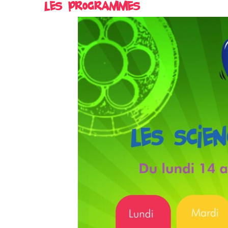
Les programmes