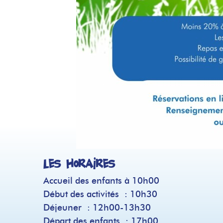
Les horaires
Accueil des enfants à 10h00
Début des activités : 10h30
Déjeuner : 12h00-13h30
Départ des enfants : 17h00