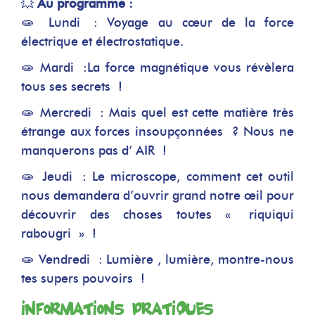
💥
Au programme :
🧫 Lundi : Voyage au cœur de la force
électrique et électrostatique.
🧫 Mardi :La force magnétique vous révèlera
tous ses secrets !
🧫 Mercredi : Mais quel est cette matière très
étrange aux forces insoupçonnées ? Nous ne
manquerons pas d’ AIR !
🧫 Jeudi : Le microscope, comment cet outil
nous demandera d’ouvrir grand notre œil pour
découvrir des choses toutes « riquiqui
rabougri » !
🧫 Vendredi : Lumière , lumière, montre-nous
tes supers pouvoirs !
Informations pratiques