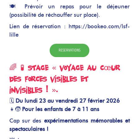
🍽️ Prévoir un repas pour le déjeuner
(possibilité de réchauffer sur place).
Lien de réservation : https://bookeo.com/lsf-
lille
RESERVATIONS
🌈 🧪 Stage « Voyage au cœur
des forces visibles et
invisibles ! ».
🗓
Du lundi 23 au vendredi 27 février 2026
👧🧒
Pour les enfants de 7 à 11 ans
Cap sur des
expérimentations mémorables et
spectaculaires !