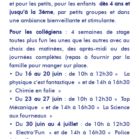
et pour les petits, pour les enfants
dès 4 ans et
jusqu’à la 3ème
, par petits groupes et dans
une ambiance bienveillante et stimulante.
Pour les collégiens
: 4 semaines de stage
toutes plus fun les unes que les autres avec au
choix des matinées, des après-midi ou des
journées complètes (repas à fournir par la
famille pour manger sur place.
• Du
16 au 20 juin
: de 10h à 12h30 « La
physique c’est fantastique » et de 14h à 16h30
« Chimie en folie »
• Du
23 au 27 juin
: de 10h à 12h30 « Top
Mécanique » et de 14h à 16h30 « La Science
aux fourneaux »
• Du
30 juin au 4 juillet
: de 10h à 12h30
« Electro’Fun » et de 14h à 16h30 « Police