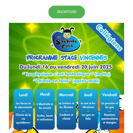
INSCRIPTIONS