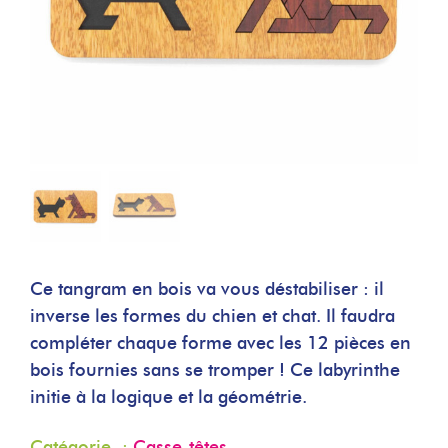
Ce tangram en bois va vous déstabiliser : il
inverse les formes du chien et chat. Il faudra
compléter chaque forme avec les 12 pièces en
bois fournies sans se tromper ! Ce labyrinthe
initie à la logique et la géométrie.
Catégorie :
Casse-têtes