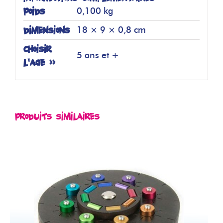
Poids
0,100 kg
Dimensions
18 × 9 × 0,8 cm
Choisir
5 ans et +
l'âge >>
Produits similaires