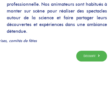
professionnelle. Nos animateurs sont habitués à
monter sur scène pour réaliser des spectacles
autour de la science et faire partager leurs
découvertes et expériences dans une ambiance
détendue.
ises, comités de fêtes
Découvrir