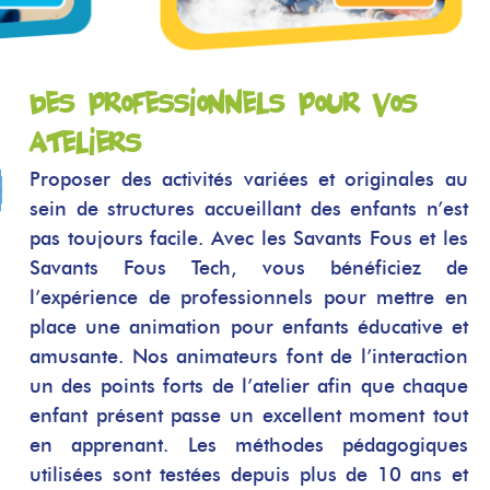
Des professionnels pour vos
ateliers
Proposer des activités variées et originales
au
sein de structures accueillant des enfants n’est
pas toujours facile. Avec les Savants Fous et les
Savants Fous Tech, vous bénéficiez de
l’expérience de professionnels pour mettre en
place une animation pour enfants éducative et
amusante. Nos animateurs font de l’interaction
un des points forts de l’atelier afin que chaque
enfant présent passe un excellent moment tout
en apprenant. Les méthodes pédagogiques
utilisées sont testées depuis plus de 10 ans et