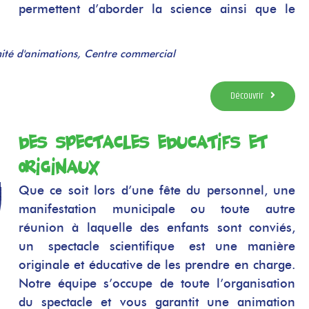
permettent d’aborder la science ainsi que le
ité d'animations, Centre commercial
Découvrir
Des spectacles éducatifs et
originaux
Que ce soit lors d’une fête du personnel, une
manifestation municipale ou toute autre
réunion à laquelle des enfants sont conviés,
un spectacle scientifique est une manière
originale et éducative de les prendre en charge.
Notre équipe s’occupe de toute l’organisation
du spectacle et vous garantit une animation