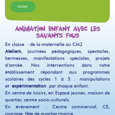
Animation enfant avec Les
Savants Fous
En classe : de la maternelle au CM2
Ateliers
, journées pédagogiques, spectacles,
kermesses, manifestations spéciales, projets
d’année. Nos interventions dans votre
établissement répondant aux programmes
scolaires des cycles 1 à 3 : manipulations
et
expérimentation
par chaque enfant.
En centre de loisirs, en Espace jeunes, maison de
quartier, centre socio-culturels
En événement : Centre commercial, CE,
mariage, fête de quartier/mairie