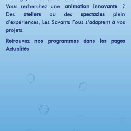
Vous recherchez une
animation innovante
?
Des
ateliers
ou des
spectacles
plein
d’expériences, Les Savants Fous s’adaptent à vos
projets.
Retrouvez nos programmes dans les pages
Actualités