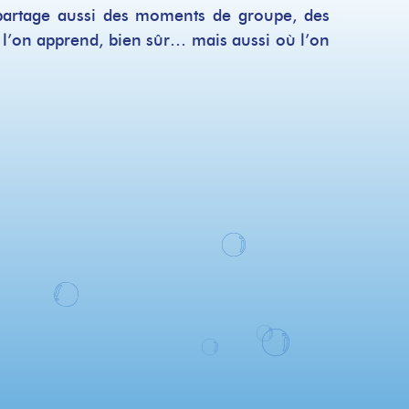
 partage aussi des moments de groupe, des
 l’on apprend, bien sûr… mais aussi où l’on