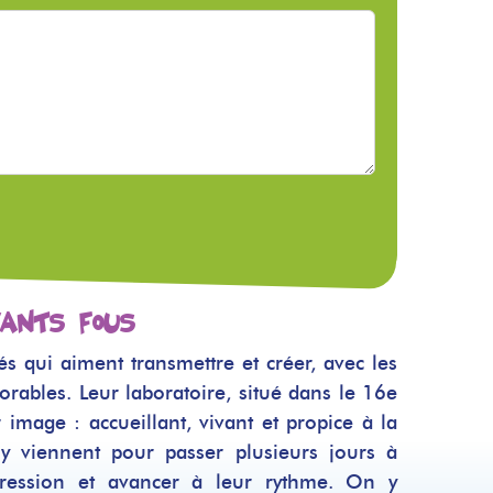
vants Fous
 qui aiment transmettre et créer, avec les
ables. Leur laboratoire, situé dans le 16e
image : accueillant, vivant et propice à la
 y viennent pour passer plusieurs jours à
 pression et avancer à leur rythme. On y