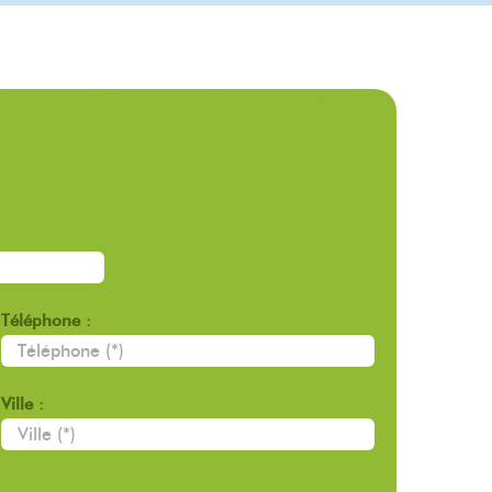
Téléphone :
Ville :