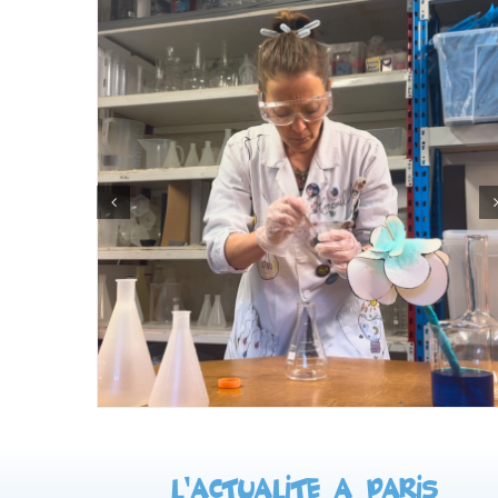
L’actualité à Paris