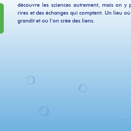
découvre les sciences autrement, mais on y
rires et des échanges qui comptent. Un lieu où
grandit et où l’on crée des liens.