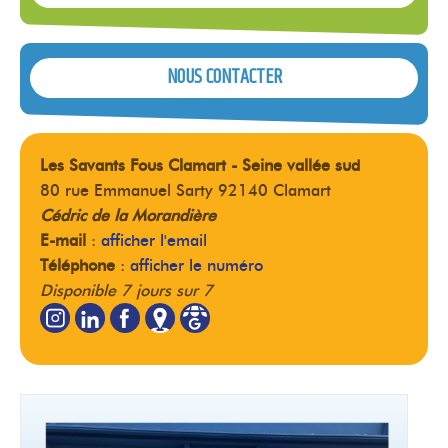
NOUS CONTACTER
Les Savants Fous Clamart - Seine vallée sud
80 rue Emmanuel Sarty 92140 Clamart
Cédric de la Morandière
E-mail
:
afficher l'email
Téléphone
:
afficher le numéro
Disponible 7 jours sur 7