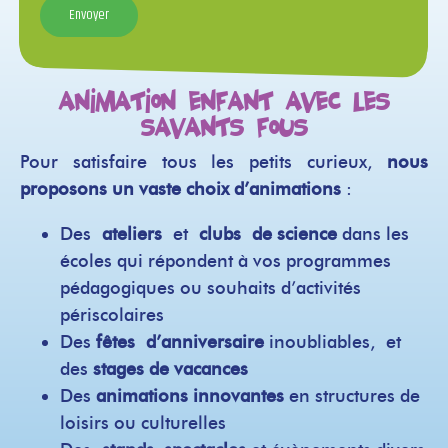
Animation enfant avec Les
Savants Fous
Pour satisfaire tous les petits curieux,
nous
proposons un vaste choix d’animations
:
Des
ateliers
et
clubs de science
dans les
écoles qui répondent à vos programmes
pédagogiques ou souhaits d’activités
périscolaires
Des
fêtes d’anniversaire
inoubliables, et
des
stages de vacances
Des
animations innovantes
en structures de
loisirs ou culturelles