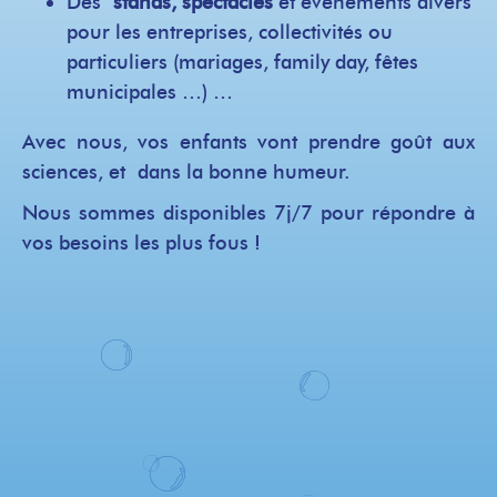
Des
stands, spectacles
et évènements divers
pour les entreprises, collectivités ou
particuliers (mariages, family day, fêtes
municipales …) …
Avec nous, vos enfants vont prendre goût aux
sciences, et dans la bonne humeur.
Nous sommes disponibles 7j/7 pour répondre à
vos besoins les plus fous !