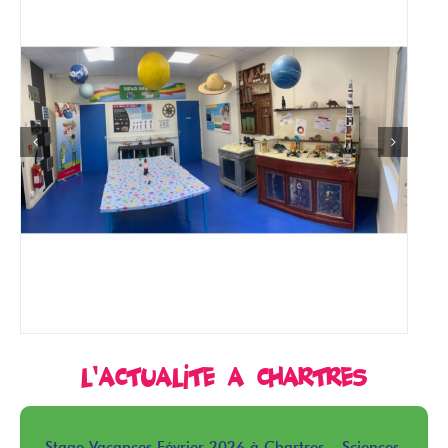
L’actualité à Chartres
Stage Vacances Février 2026 à Chartres – Sciences