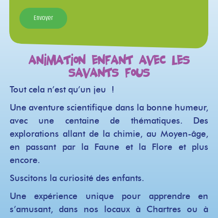
Animation enfant avec Les
Savants Fous
Tout cela n’est qu’un jeu !
Une aventure scientifique dans la bonne humeur,
avec une centaine de thématiques. Des
explorations allant de la chimie, au Moyen-âge,
en passant par la Faune et la Flore et plus
encore.
Suscitons la curiosité des enfants.
Une expérience unique pour apprendre en
s’amusant, dans nos locaux à Chartres ou à