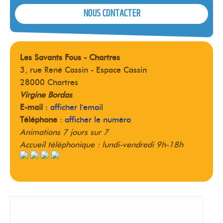
NOUS CONTACTER
Les Savants Fous - Chartres
3, rue René Cassin - Espace Cassin
28000 Chartres
Virgine Bordas
E-mail
:
afficher l'email
Téléphone
:
afficher le numéro
Animations 7 jours sur 7
Accueil téléphonique : lundi-vendredi 9h-18h